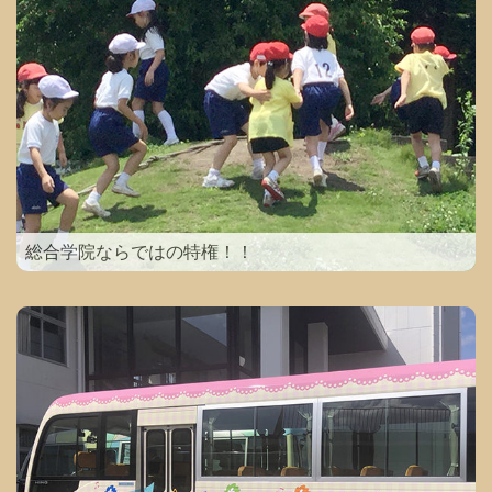
総合学院ならではの特権！！